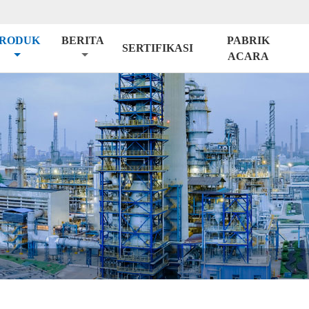
RODUK
BERITA
PABRIK
SERTIFIKASI
ACARA