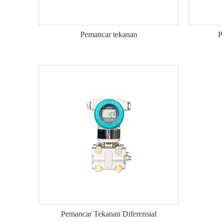
Pemancar tekanan
P
Pemancar Tekanan Diferensial