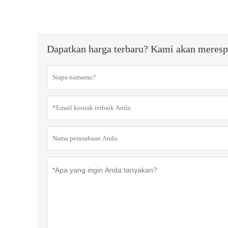
Dapatkan harga terbaru? Kami akan meresp