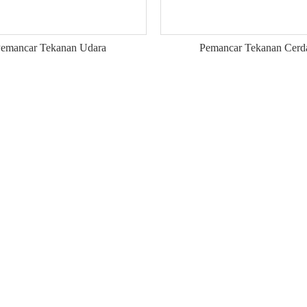
emancar Tekanan Udara
Pemancar Tekanan Cerd