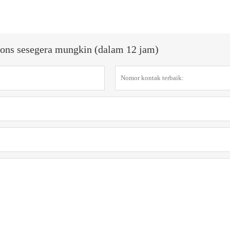
ons sesegera mungkin (dalam 12 jam)