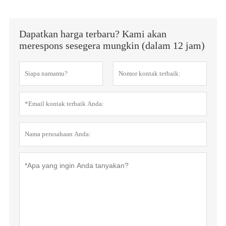
Dapatkan harga terbaru? Kami akan
merespons sesegera mungkin (dalam 12 jam)