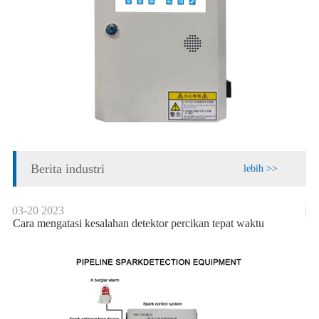
Berita industri
lebih >>
03-20
2023
Cara mengatasi kesalahan detektor percikan tepat waktu