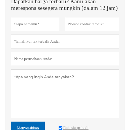
Dapatkan harga terbaru? Kami akan
merespons sesegera mungkin (dalam 12 jam)
Rahasia pribadi
Menyerahkan