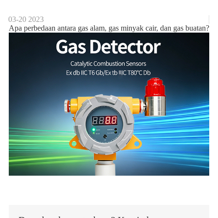
03-20
2023
Apa perbedaan antara gas alam, gas minyak cair, dan gas buatan?