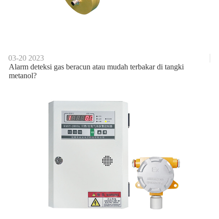
03-20
2023
Alarm deteksi gas beracun atau mudah terbakar di tangki
metanol?