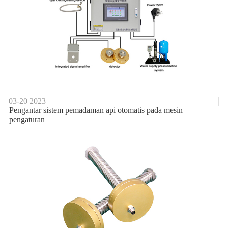
03-20
2023
Pengantar sistem pemadaman api otomatis pada mesin
pengaturan