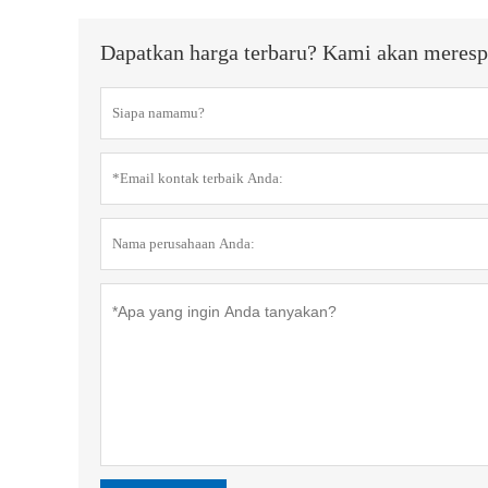
Dapatkan harga terbaru? Kami akan meresp