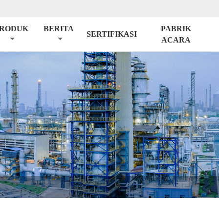
RODUK
BERITA
PABRIK
SERTIFIKASI
ACARA