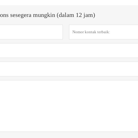
ons sesegera mungkin (dalam 12 jam)