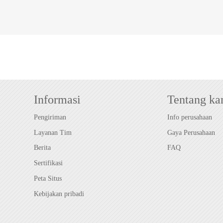
Informasi
Tentang ka
Pengiriman
Info perusahaan
Layanan Tim
Gaya Perusahaan
Berita
FAQ
Sertifikasi
Peta Situs
Kebijakan pribadi